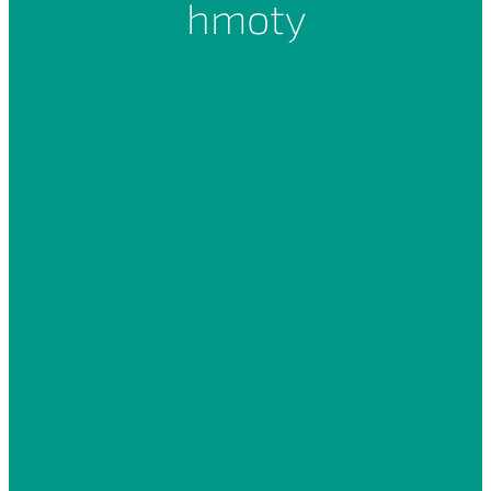
hmoty