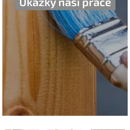
Ukázky naší práce